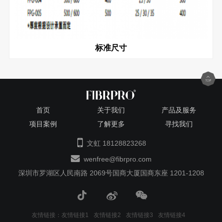
标准尺寸
首页
关于我们
产品及服务
项目案例
了解更多
寻找我们
文虹 18128823268
wenfree@fibrpro.com
深圳市罗湖区人民南路 2069号国商大厦国商东座 1201-1208
友情链接：
友情链接1
友情链接2
友情链接3
友情链接4