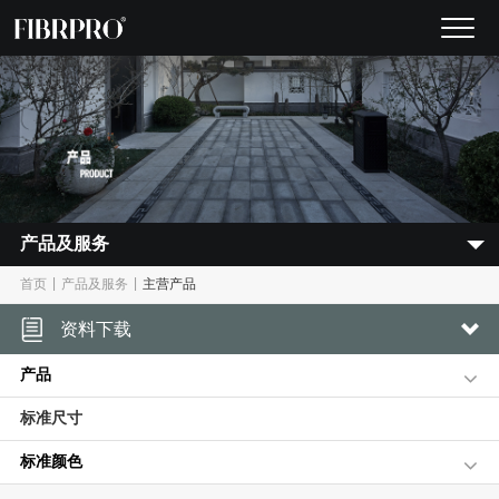
产品及服务
|
|
首页
产品及服务
主营产品
资料下载
产品
标准尺寸
标准颜色