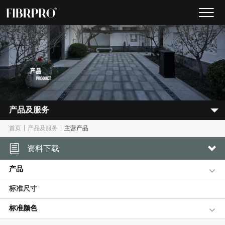
产品及服务
|
|
首页
产品及服务
主营产品
资料下载
产品
标准尺寸
标准颜色