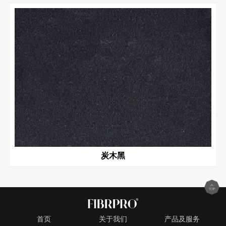
炭木黑
首页
关于我们
产品及服务