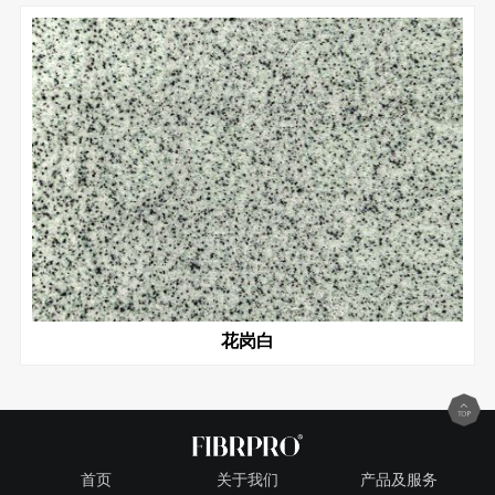
花岗白
首页
关于我们
产品及服务