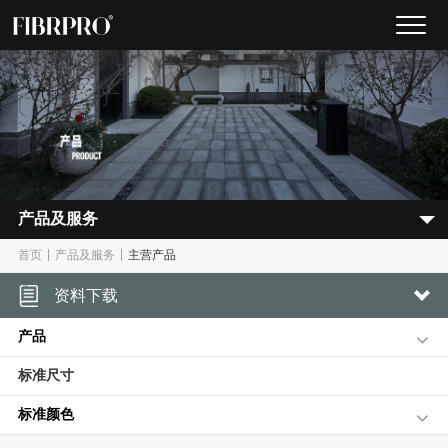
产品及服务
|
|
首页
产品及服务
主营产品
资料下载
产品
标准尺寸
标准颜色