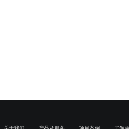
关于我们
产品及服务
项目案例
了解