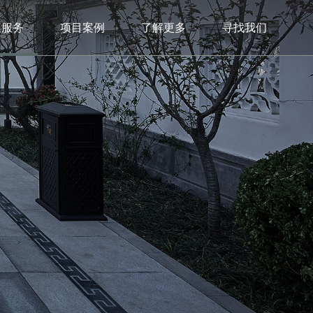
及服务
项目案例
了解更多
寻找我们