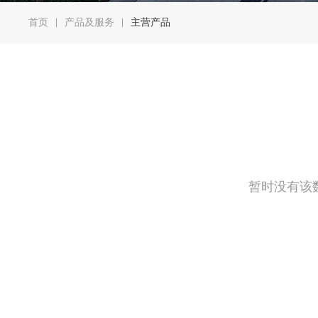
首页
产品及服务
主营产品
|
|
暂时没有该数