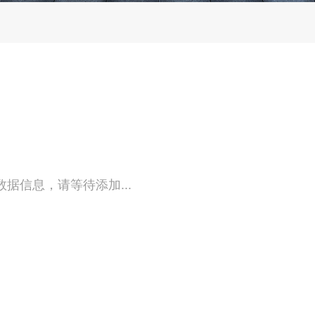
据信息，请等待添加...