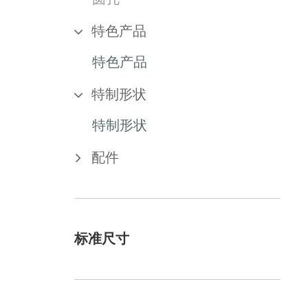
特色产品
特色产品
特制形状
特制形状
配件
标准尺寸