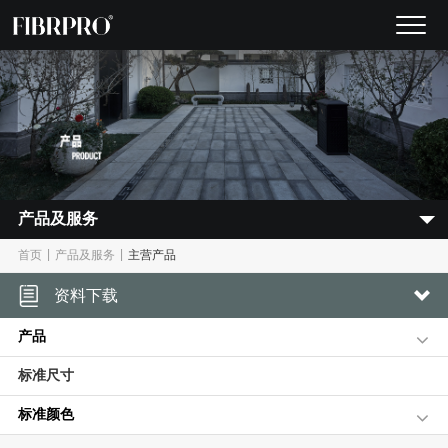
产品及服务
|
|
首页
产品及服务
主营产品
资料下载
产品
标准尺寸
标准颜色