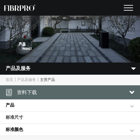
产品及服务
|
|
首页
产品及服务
主营产品
资料下载
产品
标准尺寸
标准颜色