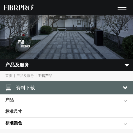
产品及服务
|
|
首页
产品及服务
主营产品
资料下载
产品
标准尺寸
标准颜色