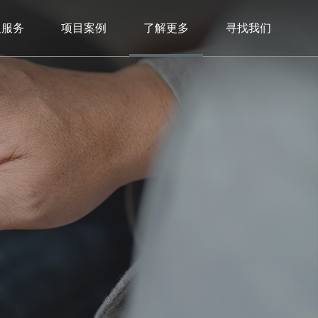
及服务
项目案例
了解更多
寻找我们