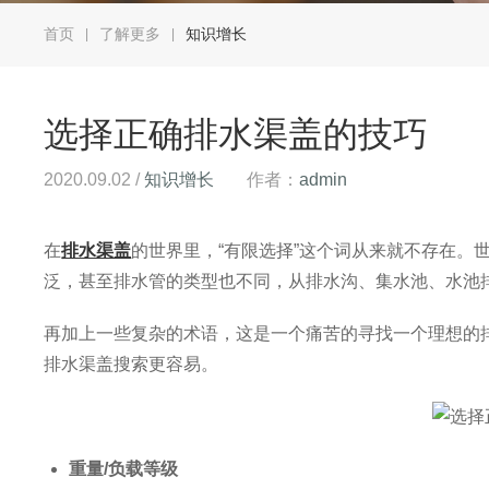
首页
了解更多
知识增长
|
|
选择正确排水渠盖的技巧
2020.09.02 /
知识增长
作者：
admin
在
排水渠盖
的世界里，“有限选择”这个词从来就不存在。
泛，甚至排水管的类型也不同，从排水沟、集水池、水池
再加上一些复杂的术语，这是一个痛苦的寻找一个理想的
排水渠盖搜索更容易。
重量
/
负载等级