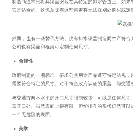
制造商通常只将其渠盖安装在其特定的排水管道上。如果
它是适合的。这也意味着这些渠盖将无法在别处购买或定
然而，也有一些替代方法。仍有排水渠盖制造商生产符合
公司也有渠盖和框架可定制任何尺寸。
合规性
政府制定的一项标准，要求公共用途产品遵守特定法规，
需要符合特定的尺寸。对于符合政府认证的渠盖，与交通
与交通方向不水平的开口尺寸限制较少，可以是任何尺寸
盖开口处。虽然表面上很有限，但炉排孔的形状仍然可以
一个无危险的表面。
美学