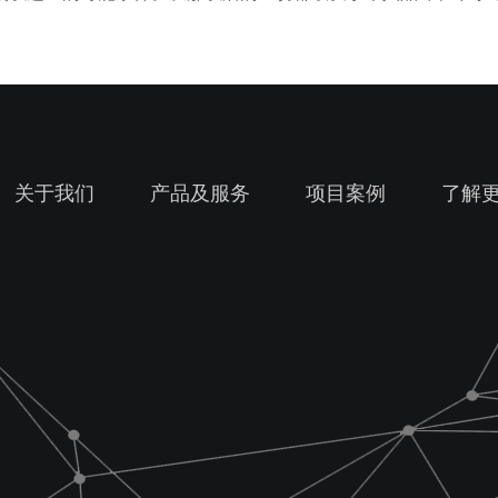
关于我们
产品及服务
项目案例
了解