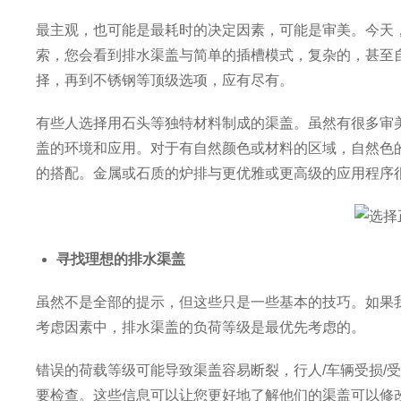
最主观，也可能是最耗时的决定因素，可能是审美。今天
索，您会看到排水渠盖与简单的插槽模式，复杂的，甚至
择，再到不锈钢等顶级选项，应有尽有。
有些人选择用石头等独特材料制成的渠盖。虽然有很多审
盖的环境和应用。对于有自然颜色或材料的区域，自然色
的搭配。金属或石质的炉排与更优雅或更高级的应用程序
寻找理想的排水渠盖
虽然不是全部的提示，但这些只是一些基本的技巧。如果
考虑因素中，排水渠盖的负荷等级是最优先考虑的。
错误的荷载等级可能导致渠盖容易断裂，行人/车辆受损/
要检查。这些信息可以让您更好地了解他们的渠盖可以修