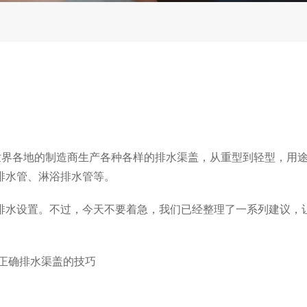
世界各地的制造商生产各种各样的排水渠盖，从重型到轻型，用
排水管、淋浴排水管等。
排水设置。不过，今天不要着急，我们已经整理了一系列建议，