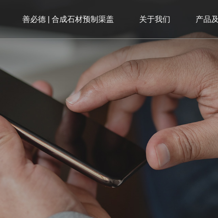
善必德 | 合成石材预制渠盖
关于我们
产品