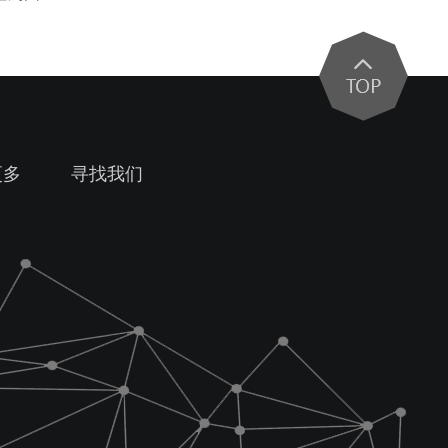
更多
寻找我们